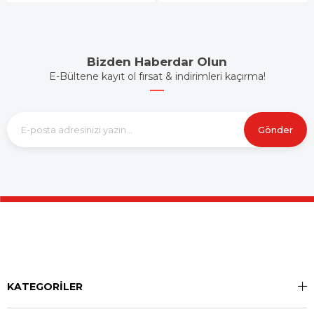
Bizden Haberdar Olun
E-Bültene kayıt ol fırsat & indirimleri kaçırma!
Gönder
KATEGORİLER