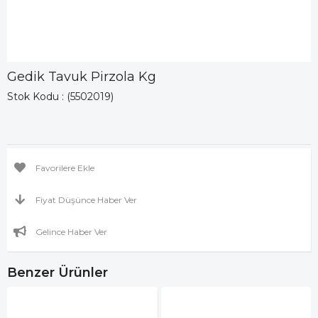
Gedik Tavuk Pirzola Kg
Stok Kodu
(5502019)
Favorilere Ekle
Fiyat Düşünce Haber Ver
Gelince Haber Ver
Benzer Ürünler