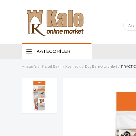
KATEGORİLER
Anasayfa
Kişisel Bakım, Kozmetik
Duş Banyo Ürünleri
PRACTİC