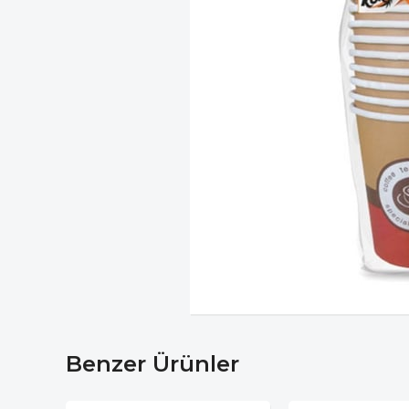
Benzer Ürünler