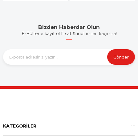
Bizden Haberdar Olun
E-Bültene kayıt ol fırsat & indirimleri kaçırma!
Gönder
KATEGORİLER