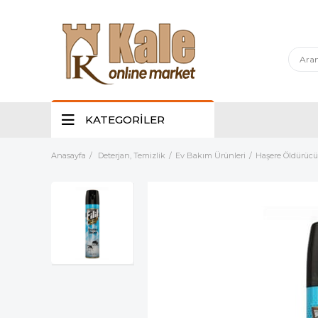
KATEGORİLER
Anasayfa
Deterjan, Temizlik
Ev Bakım Ürünleri
Haşere Öldürücü