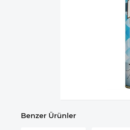
Benzer Ürünler