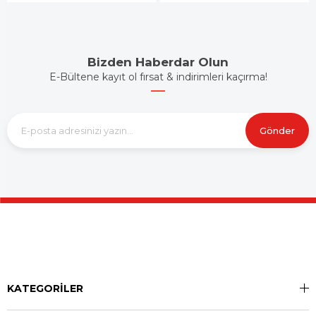
Bizden Haberdar Olun
E-Bültene kayıt ol fırsat & indirimleri kaçırma!
Gönder
KATEGORİLER