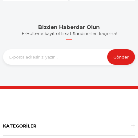
Bizden Haberdar Olun
E-Bültene kayıt ol fırsat & indirimleri kaçırma!
Gönder
KATEGORİLER