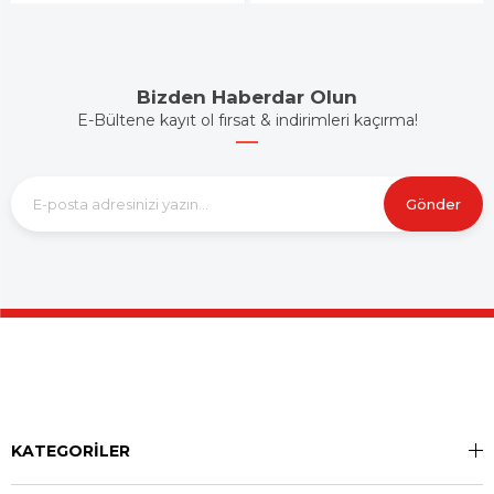
Bizden Haberdar Olun
E-Bültene kayıt ol fırsat & indirimleri kaçırma!
Gönder
KATEGORİLER