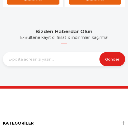
Bizden Haberdar Olun
E-Bültene kayıt ol fırsat & indirimleri kaçırma!
Gönder
KATEGORİLER