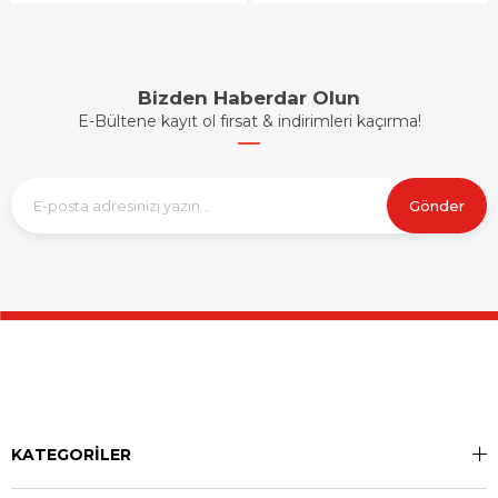
Bizden Haberdar Olun
E-Bültene kayıt ol fırsat & indirimleri kaçırma!
Gönder
KATEGORİLER