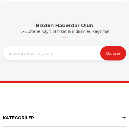
Bizden Haberdar Olun
E-Bültene kayıt ol fırsat & indirimleri kaçırma!
Gönder
KATEGORİLER