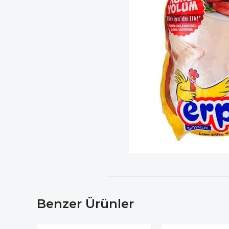
Benzer Ürünler