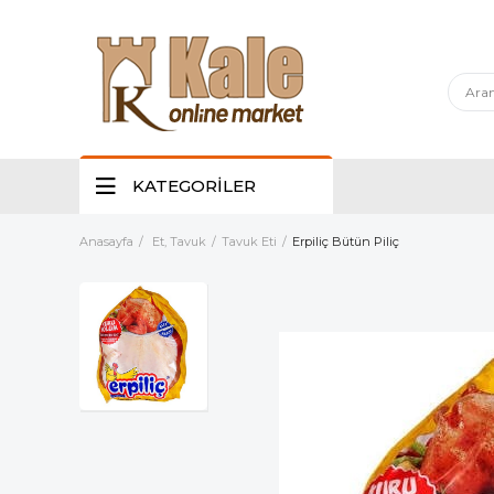
KATEGORİLER
Anasayfa
Et, Tavuk
Tavuk Eti
Erpiliç Bütün Piliç