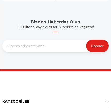
Bizden Haberdar Olun
E-Bültene kayıt ol fırsat & indirimleri kaçırma!
Gönder
KATEGORİLER