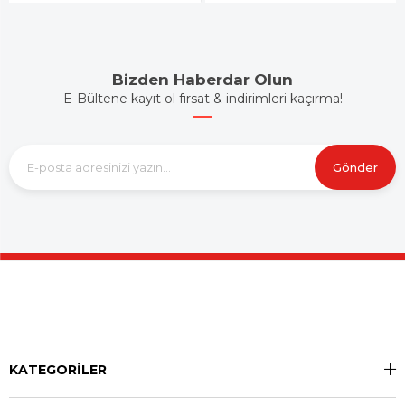
Bizden Haberdar Olun
E-Bültene kayıt ol fırsat & indirimleri kaçırma!
Gönder
KATEGORİLER