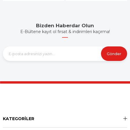
Bizden Haberdar Olun
E-Bültene kayıt ol fırsat & indirimleri kaçırma!
Gönder
KATEGORİLER