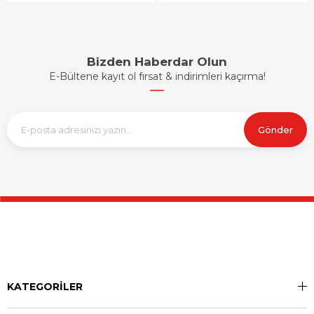
Bizden Haberdar Olun
E-Bültene kayıt ol fırsat & indirimleri kaçırma!
Gönder
KATEGORİLER