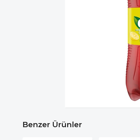
Benzer Ürünler