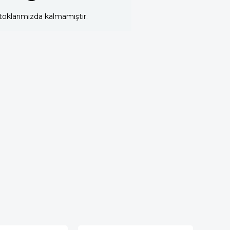
toklarımızda kalmamıştır.