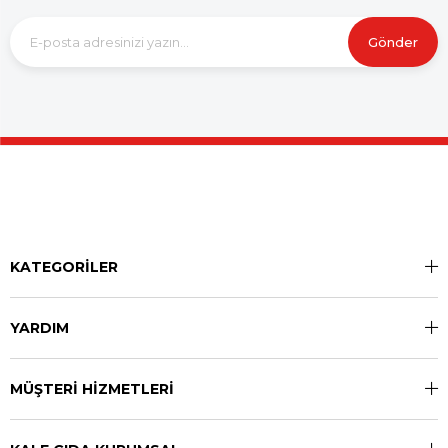
Gönder
KATEGORİLER
YARDIM
MÜŞTERİ HİZMETLERİ