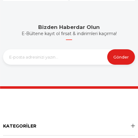
Bizden Haberdar Olun
E-Bültene kayıt ol fırsat & indirimleri kaçırma!
Gönder
KATEGORİLER