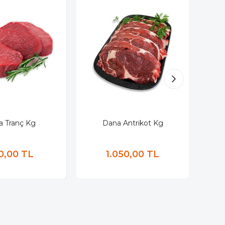
a Tranç Kg
Dana Antrikot Kg
0,00 TL
1.050,00 TL