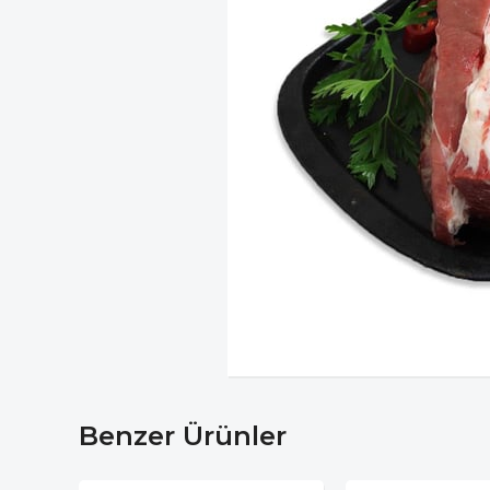
Benzer Ürünler