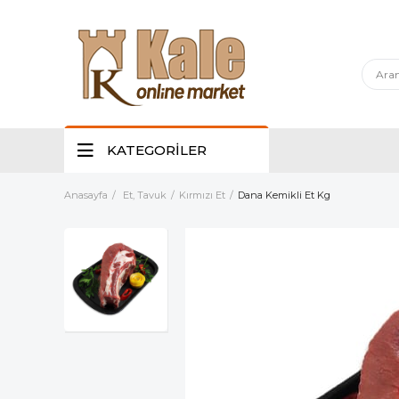
KATEGORİLER
Anasayfa
Et, Tavuk
Kırmızı Et
Dana Kemikli Et Kg