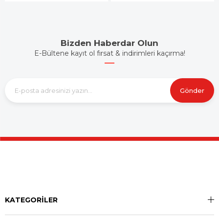
Bizden Haberdar Olun
E-Bültene kayıt ol fırsat & indirimleri kaçırma!
Gönder
KATEGORİLER