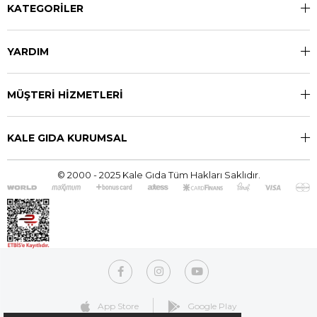
KATEGORİLER
YARDIM
MÜŞTERİ HİZMETLERİ
KALE GIDA KURUMSAL
© 2000 - 2025 Kale Gıda Tüm Hakları Saklıdır.
App Store
Google Play