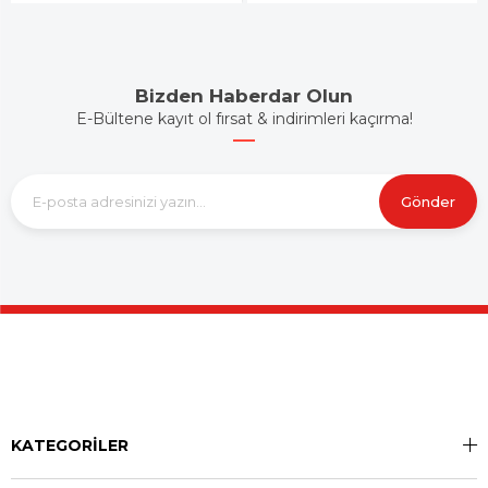
Bizden Haberdar Olun
E-Bültene kayıt ol fırsat & indirimleri kaçırma!
Gönder
KATEGORİLER