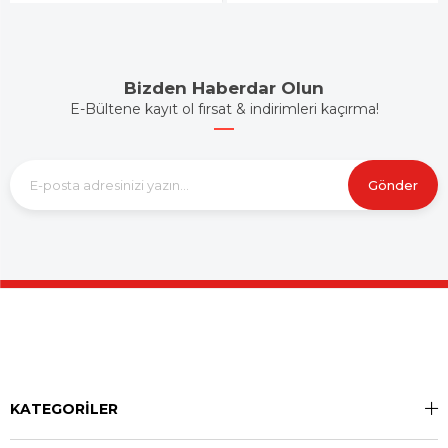
Bizden Haberdar Olun
E-Bültene kayıt ol fırsat & indirimleri kaçırma!
Gönder
KATEGORİLER