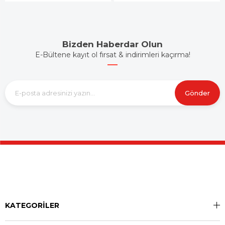
Bizden Haberdar Olun
E-Bültene kayıt ol fırsat & indirimleri kaçırma!
Gönder
KATEGORİLER