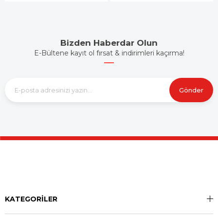
Bizden Haberdar Olun
E-Bültene kayıt ol fırsat & indirimleri kaçırma!
Gönder
KATEGORİLER