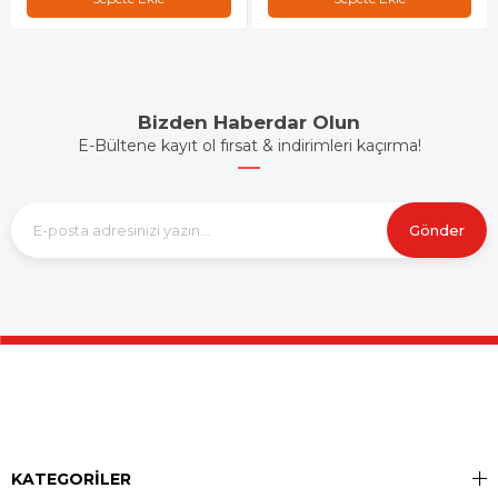
Bizden Haberdar Olun
E-Bültene kayıt ol fırsat & indirimleri kaçırma!
Gönder
KATEGORİLER