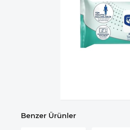
Benzer Ürünler