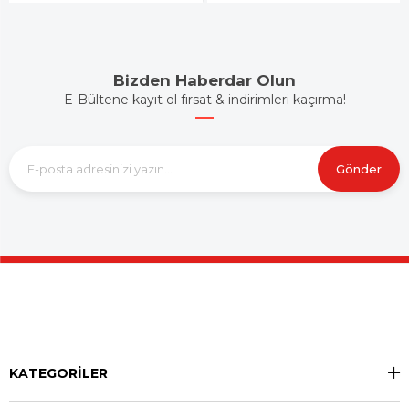
Bizden Haberdar Olun
E-Bültene kayıt ol fırsat & indirimleri kaçırma!
Gönder
KATEGORİLER