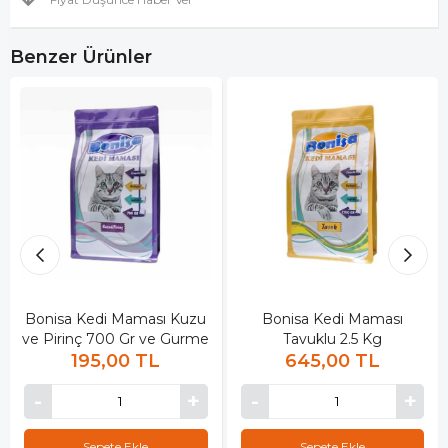
Benzer Ürünler
Bonisa Kedi Maması Kuzu
Bonisa Kedi Maması
ve Pirinç 700 Gr ve Gurme
Tavuklu 2.5 Kg
195,00 TL
645,00 TL
Sepete Ekle
Sepete Ekle