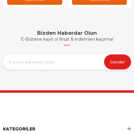
Bizden Haberdar Olun
E-Bültene kayıt ol fırsat & indirimleri kaçırma!
Gönder
KATEGORİLER