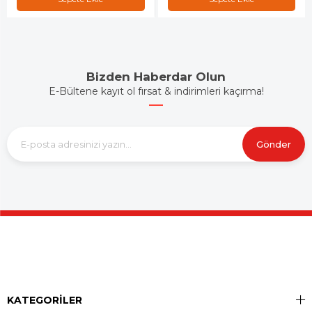
Bizden Haberdar Olun
E-Bültene kayıt ol fırsat & indirimleri kaçırma!
Gönder
KATEGORİLER