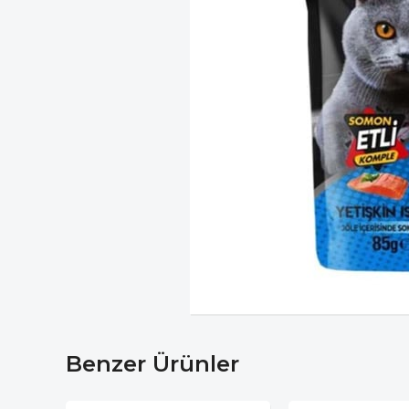
Benzer Ürünler