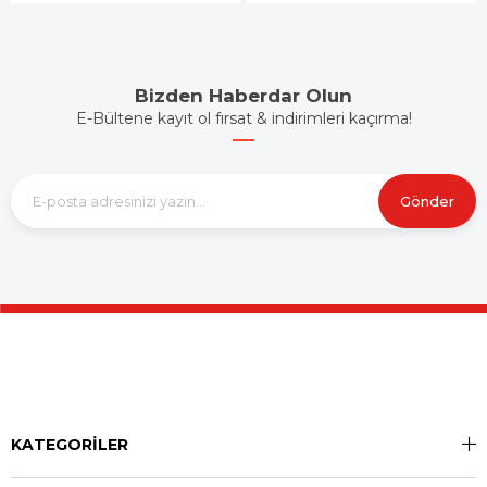
Bizden Haberdar Olun
E-Bültene kayıt ol fırsat & indirimleri kaçırma!
Gönder
KATEGORİLER