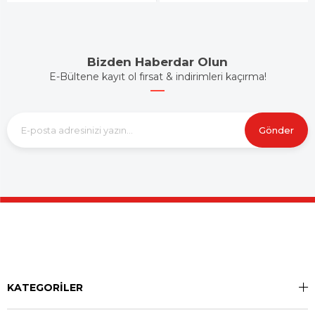
Bizden Haberdar Olun
E-Bültene kayıt ol fırsat & indirimleri kaçırma!
Gönder
KATEGORİLER