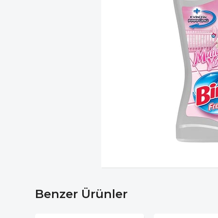
Benzer Ürünler