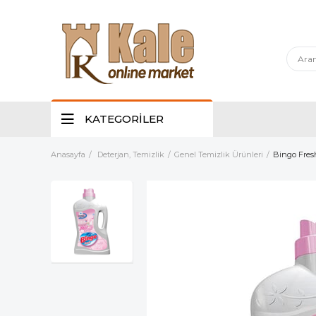
KATEGORİLER
Anasayfa
Deterjan, Temizlik
Genel Temizlik Ürünleri
Bingo Fres