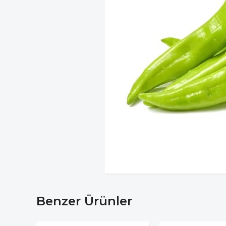
Benzer Ürünler