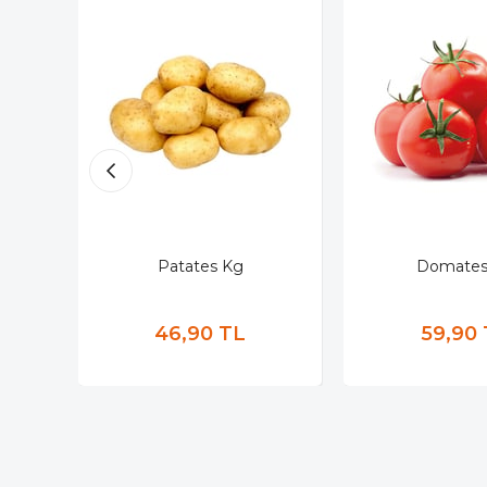
Patates Kg
Domates
46,90 TL
59,90