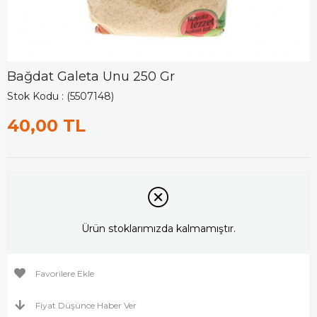
Bağdat Galeta Unu 250 Gr
Stok Kodu
(5507148)
40,00 TL
Ürün stoklarımızda kalmamıştır.
Favorilere Ekle
Fiyat Düşünce Haber Ver