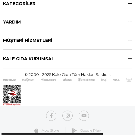
KATEGORİLER
YARDIM
MÜŞTERİ HİZMETLERİ
KALE GIDA KURUMSAL
© 2000 - 2025 Kale Gıda Tüm Hakları Saklıdır.
App Store
Google Play