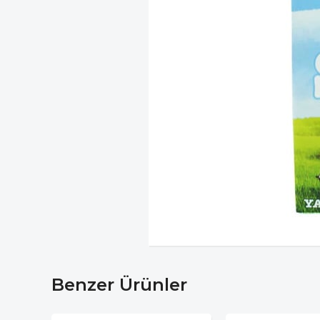
Benzer Ürünler