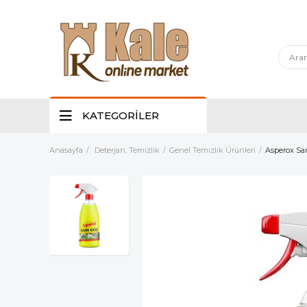
KATEGORİLER
Anasayfa
Deterjan, Temizlik
Genel Temizlik Ürünleri
Asperox Sar