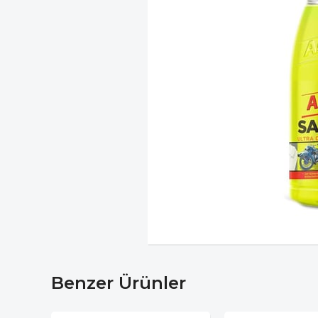
Benzer Ürünler