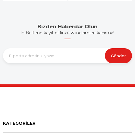
Bizden Haberdar Olun
E-Bültene kayıt ol fırsat & indirimleri kaçırma!
Gönder
KATEGORİLER