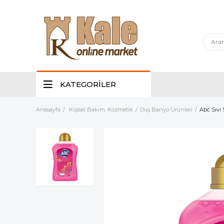
KATEGORİLER
Anasayfa
Kişisel Bakım, Kozmetik
Duş Banyo Ürünleri
Abc Sıvı