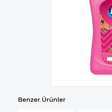
Benzer Ürünler