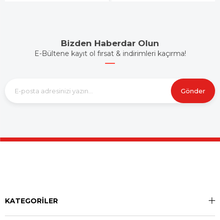
Bizden Haberdar Olun
E-Bültene kayıt ol fırsat & indirimleri kaçırma!
Gönder
KATEGORİLER